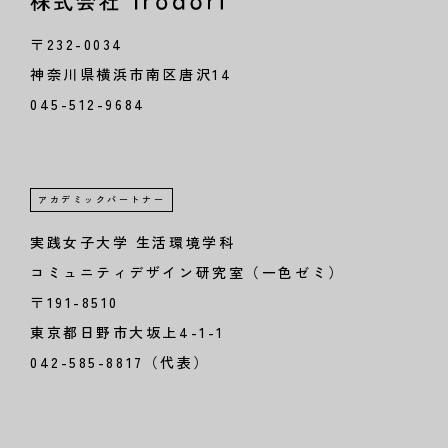
〒232-0034
神奈川県横浜市南区唐沢14
045-512-9684
アカデミックパートナー
実践女子大学 生活環境学科
コミュニティデザイン研究室（一色ゼミ）
〒191-8510
東京都日野市大坂上4-1-1
042-585-8817（代表）