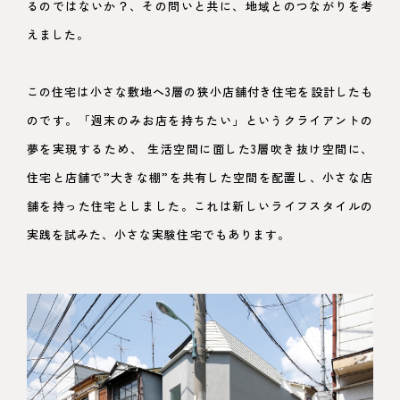
るのではないか？、その問いと共に、地域とのつながりを考
えました。
この住宅は小さな敷地へ3層の狭小店舗付き住宅を設計したも
のです。「週末のみお店を持ちたい」というクライアントの
夢を実現するため、 生活空間に面した3層吹き抜け空間に、
住宅と店舗で”大きな棚”を共有した空間を配置し、小さな店
舗を持った住宅としました。これは新しいライフスタイルの
実践を試みた、小さな実験住宅でもあります。