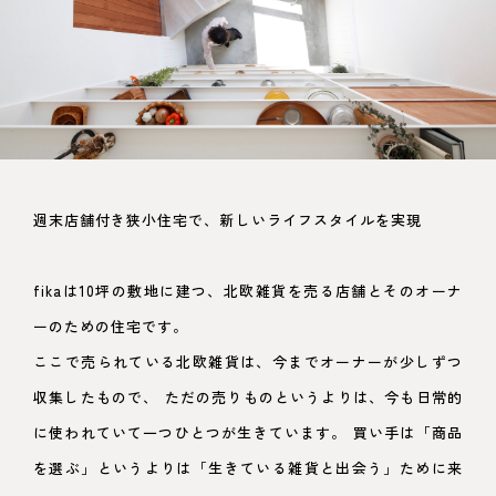
週末店舗付き狭小住宅で、新しいライフスタイルを実現
fikaは10坪の敷地に建つ、北欧雑貨を売る店舗とそのオーナ
ーのための住宅です。
ここで売られている北欧雑貨は、今までオーナーが少しずつ
収集したもので、 ただの売りものというよりは、今も日常的
に使われていて一つひとつが生きています。 買い手は「商品
を選ぶ」というよりは「生きている雑貨と出会う」ために来