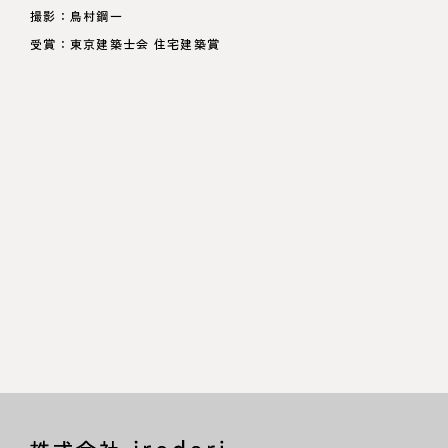
撮影：鳥村鋼一
受賞：東京建築士会 住宅建築賞