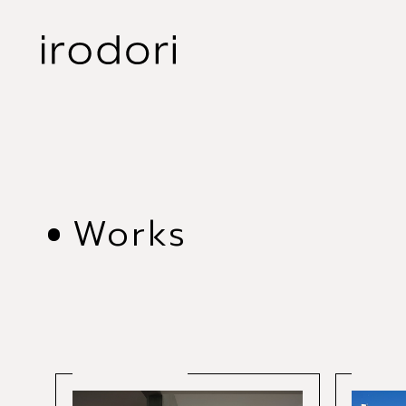
Works