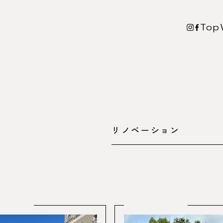
Top
リノベーション